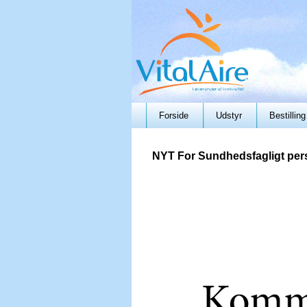
Forside
Udstyr
Bestilling
NYT For Sundhedsfagligt per