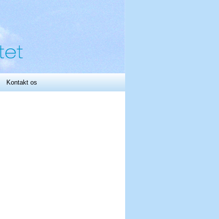
Kontakt os